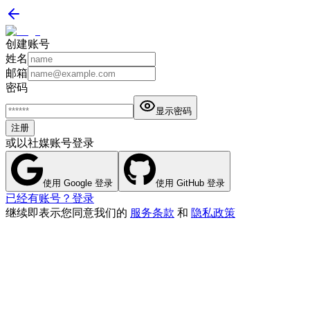
创建账号
姓名
邮箱
密码
显示密码
注册
或以社媒账号登录
使用 Google 登录
使用 GitHub 登录
已经有账号？登录
继续即表示您同意我们的
服务条款
和
隐私政策